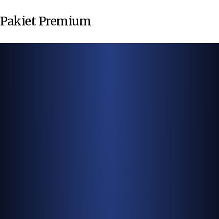
Pakiet Premium