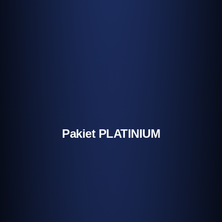
Pakiet PLATINIUM