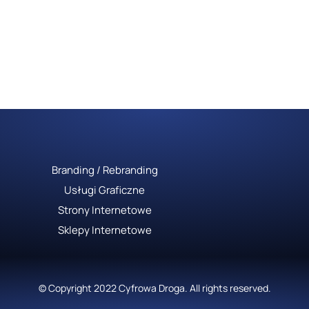
Branding / Rebranding
Usługi Graficzne
Strony Internetowe
Sklepy Internetowe
© Copyright 2022 Cyfrowa Droga. All rights reserved.