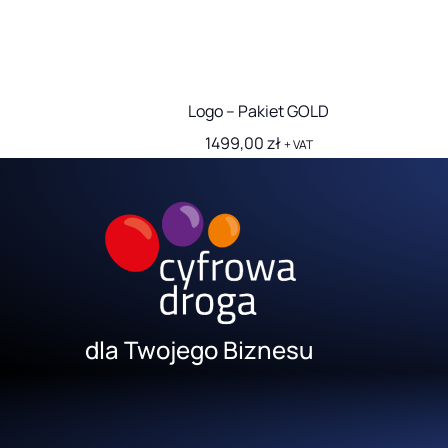
Logo – Pakiet GOLD
1499,00
zł
+ VAT
dla Twojego Biznesu