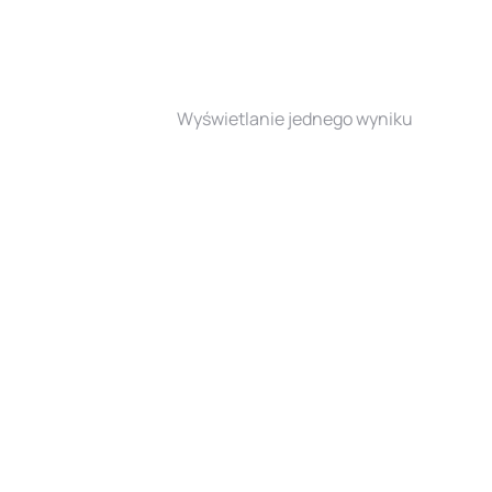
Wyświetlanie jednego wyniku