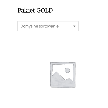
Pakiet GOLD