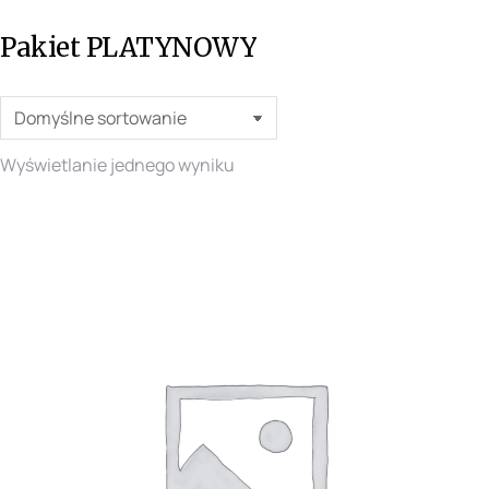
Pakiet PLATYNOWY
Wyświetlanie jednego wyniku