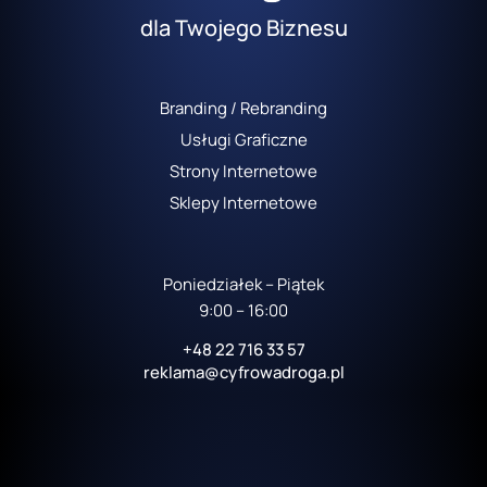
dla Twojego Biznesu
Branding / Rebranding
Usługi Graficzne
Strony Internetowe
Sklepy Internetowe
Poniedziałek – Piątek
9:00 – 16:00
+48 22 716 33 57
reklama@cyfrowadroga.pl