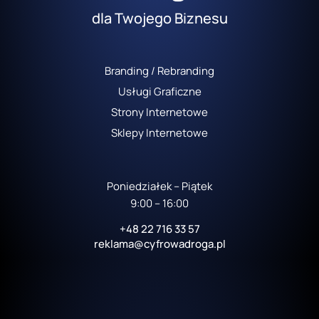
dla Twojego Biznesu
Branding / Rebranding
Usługi Graficzne
Strony Internetowe
Sklepy Internetowe
Poniedziałek – Piątek
9:00 – 16:00
+48 22 716 33 57
reklama@cyfrowadroga.pl