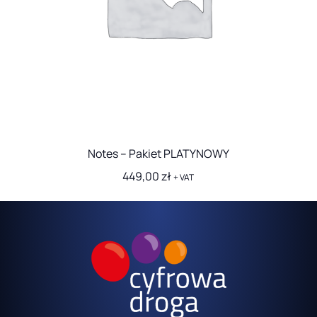
Notes – Pakiet PLATYNOWY
449,00
zł
+ VAT