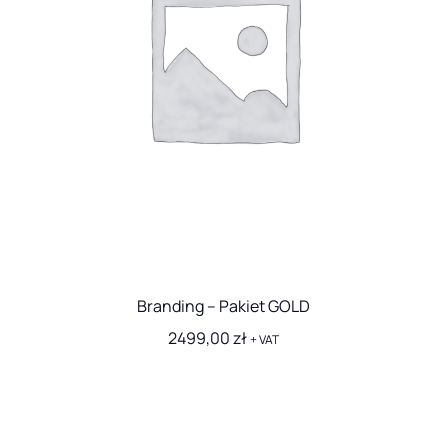
Branding – Pakiet GOLD
2499,00
zł
+ VAT