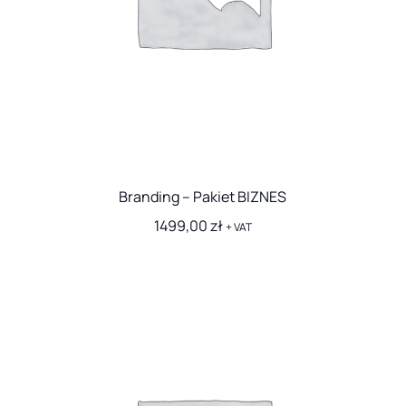
Branding – Pakiet BIZNES
1499,00
zł
+ VAT