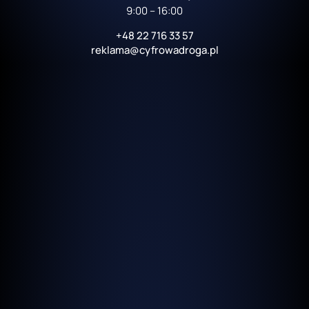
9:00 – 16:00
+48 22 716 33 57
reklama@cyfrowadroga.pl