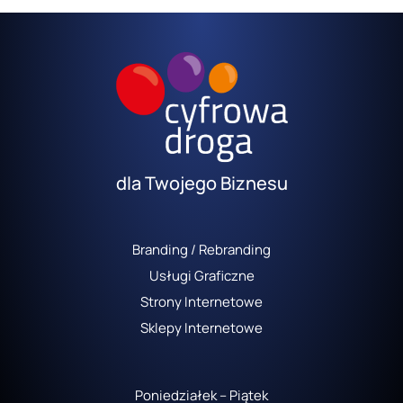
dla Twojego Biznesu
Branding / Rebranding
Usługi Graficzne
Strony Internetowe
Sklepy Internetowe
Poniedziałek – Piątek