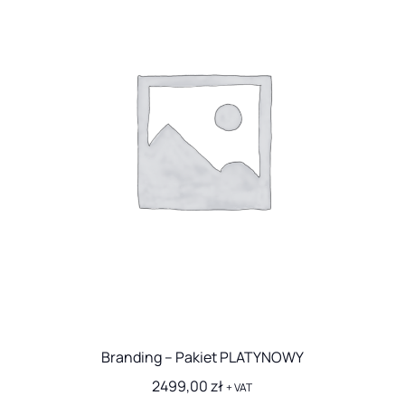
Branding – Pakiet PLATYNOWY
2499,00
zł
+ VAT