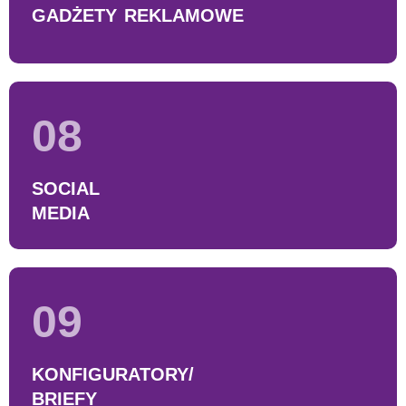
GADŻETY REKLAMOWE
08
SOCIAL
MEDIA
09
KONFIGURATORY/
BRIEFY