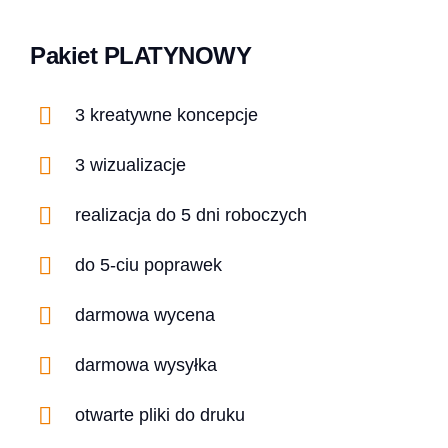
Pakiet PLATYNOWY
3 kreatywne koncepcje
3 wizualizacje
realizacja do 5 dni roboczych
do 5-ciu poprawek
darmowa wycena
darmowa wysyłka
otwarte pliki do druku