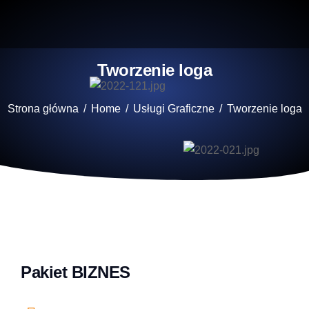
Tworzenie loga
Jesteś tutaj:
Strona główna
Home
Usługi Graficzne
Tworzenie loga
Pakiet BIZNES