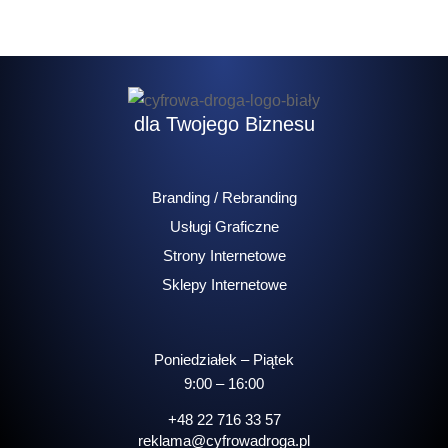
dla Twojego Biznesu
Branding / Rebranding
Usługi Graficzne
Strony Internetowe
Sklepy Internetowe
Poniedziałek – Piątek
9:00 – 16:00
+48 22 716 33 57
reklama@cyfrowadroga.pl