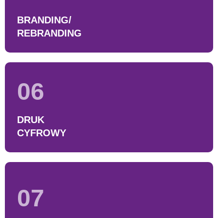
BRANDING/
REBRANDING
06
DRUK
CYFROWY
07