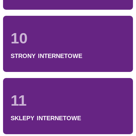
10
STRONY INTERNETOWE
11
SKLEPY INTERNETOWE