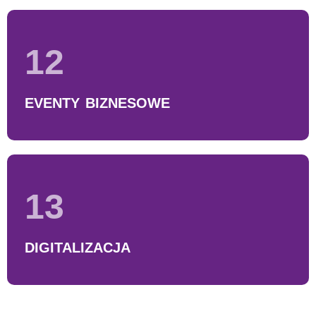
12
EVENTY BIZNESOWE
13
DIGITALIZACJA