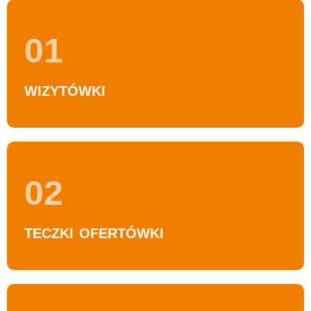
01
WIZYTÓWKI
02
TECZKI OFERTÓWKI