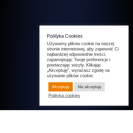
Polityka Cookies
Używamy plików cookie na naszej
stronie internetowej, aby zapewnić Ci
najbardziej odpowiednie treści,
zapamiętując Twoje preferencje i
powtarzając wizyty. Klikając
„Akceptuję”, wyrażasz zgodę na
używanie plików cookie.
Akceptuję
Nie akceptuję
Polityka cookies